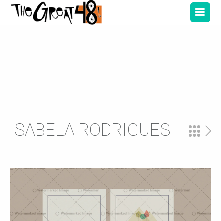
ISABELA RODRIGUES